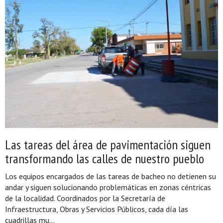
Las tareas del área de pavimentación siguen
transformando las calles de nuestro pueblo
Los equipos encargados de las tareas de bacheo no detienen su
andar y siguen solucionando problemáticas en zonas céntricas
de la localidad. Coordinados por la Secretaría de
Infraestructura, Obras y Servicios Públicos, cada día las
cuadrillas mu...