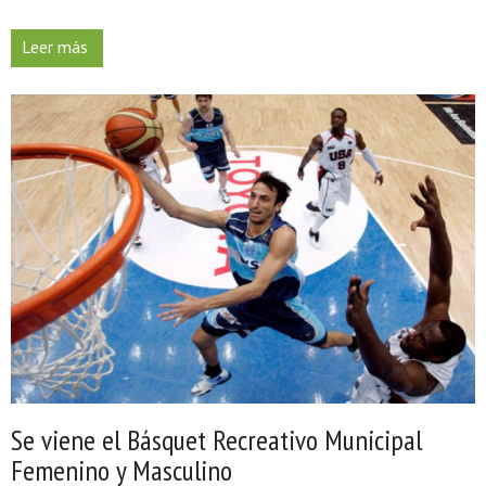
Leer más
Se viene el Básquet Recreativo Municipal
Femenino y Masculino