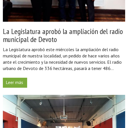
La Legislatura aprobó la ampliación del radio
municipal de Devoto
La Legislatura aprobó este miércoles la ampliación del radio
municipal de nuestra localidad, un pedido de hace varios años
ante el crecimiento y la necesidad de nuevos servicios. El radio
urbano de Devoto de 336 hectáreas, pasará a tener 486...
Leer más