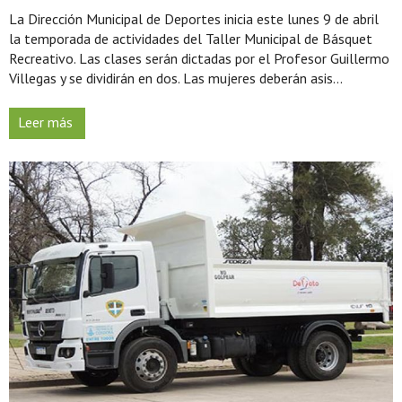
La Dirección Municipal de Deportes inicia este lunes 9 de abril
la temporada de actividades del Taller Municipal de Básquet
Recreativo. Las clases serán dictadas por el Profesor Guillermo
Villegas y se dividirán en dos. Las mujeres deberán asis...
Leer más