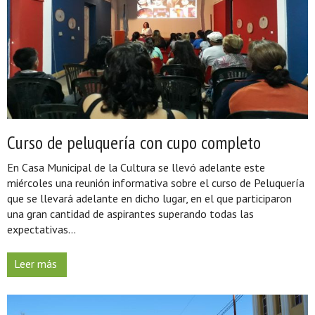
Curso de peluquería con cupo completo
En Casa Municipal de la Cultura se llevó adelante este
miércoles una reunión informativa sobre el curso de Peluquería
que se llevará adelante en dicho lugar, en el que participaron
una gran cantidad de aspirantes superando todas las
expectativas...
Leer más