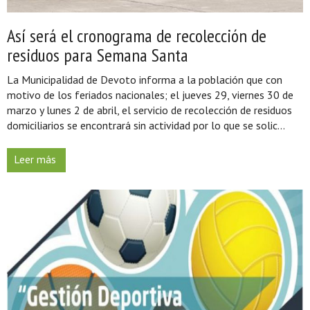
Así será el cronograma de recolección de
residuos para Semana Santa
La Municipalidad de Devoto informa a la población que con
motivo de los feriados nacionales; el jueves 29, viernes 30 de
marzo y lunes 2 de abril, el servicio de recolección de residuos
domiciliarios se encontrará sin actividad por lo que se solic...
Leer más