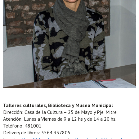
Talleres culturales, Biblioteca y Museo Municipal
Dirección: Casa de la Cultura – 25 de Mayo y Pje. Mitre.
Atención: Lunes a Viernes de 9 a 12 hs y de 14 a 20 hs.
Teléfono: 481001
Delivery de libros: 3564 337805