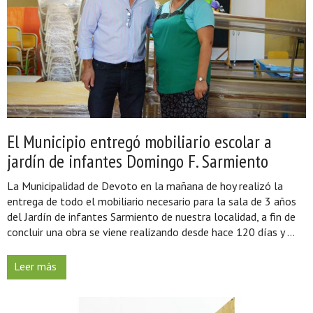
El Municipio entregó mobiliario escolar a
jardín de infantes Domingo F. Sarmiento
La Municipalidad de Devoto en la mañana de hoy realizó la
entrega de todo el mobiliario necesario para la sala de 3 años
del Jardín de infantes Sarmiento de nuestra localidad, a fin de
concluir una obra se viene realizando desde hace 120 días y ...
Leer más