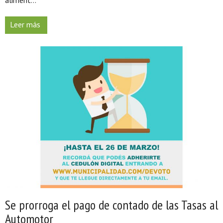
Leer más
Se prorroga el pago de contado de las Tasas al
Automotor