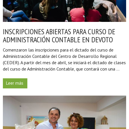
INSCRIPCIONES ABIERTAS PARA CURSO DE
ADMINISTRACIÓN CONTABLE EN DEVOTO
Comenzaron las inscripciones para el dictado del curso de
Administración Contable del Centro de Desarrollo Regional
(CEDER). A partir del mes de abril, se iniciará el dictado de clases
del curso de Administración Contable, que contará con una ...
Leer más