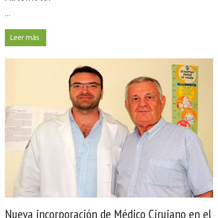
...
Leer más
Nueva incorporación de Médico Cirujano en el