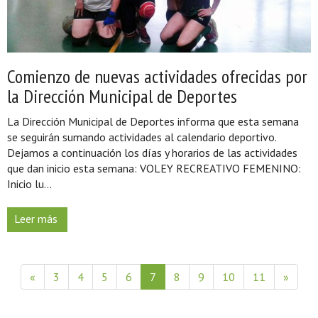
Comienzo de nuevas actividades ofrecidas por
la Dirección Municipal de Deportes
La Dirección Municipal de Deportes informa que esta semana
se seguirán sumando actividades al calendario deportivo.
Dejamos a continuación los días y horarios de las actividades
que dan inicio esta semana: VOLEY RECREATIVO FEMENINO:
Inicio lu...
Leer más
«
3
4
5
6
7
8
9
10
11
»