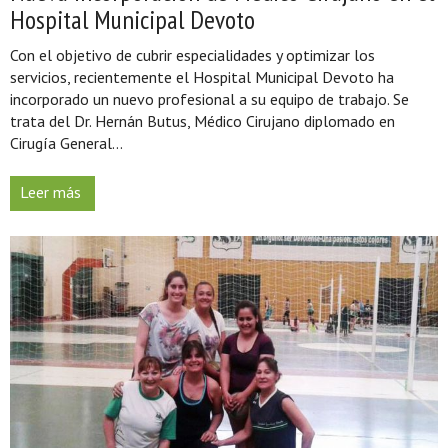
Hospital Municipal Devoto
Con el objetivo de cubrir especialidades y optimizar los
servicios, recientemente el Hospital Municipal Devoto ha
incorporado un nuevo profesional a su equipo de trabajo. Se
trata del Dr. Hernán Butus, Médico Cirujano diplomado en
Cirugía General...
Leer más