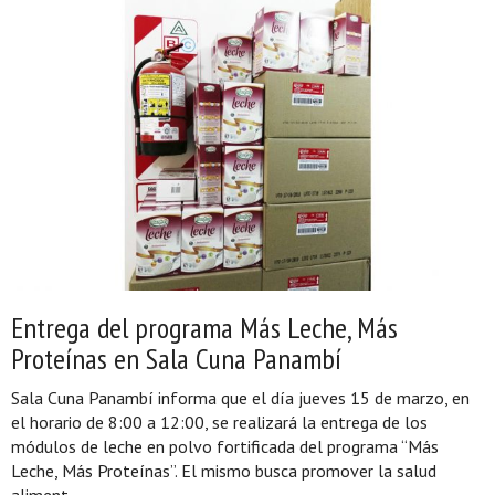
Entrega del programa Más Leche, Más
Proteínas en Sala Cuna Panambí
Sala Cuna Panambí informa que el día jueves 15 de marzo, en
el horario de 8:00 a 12:00, se realizará la entrega de los
módulos de leche en polvo fortificada del programa “Más
Leche, Más Proteínas”. El mismo busca promover la salud
aliment...