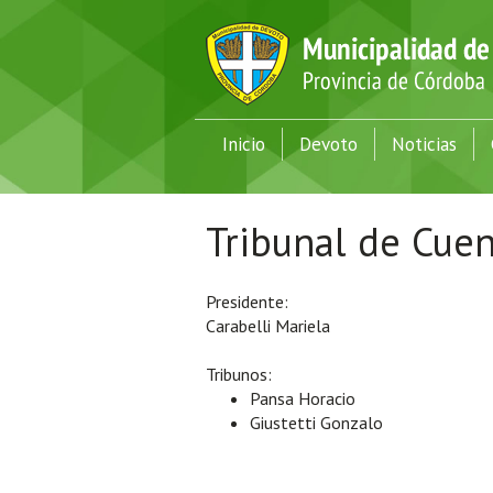
Inicio
Devoto
Noticias
Tribunal de Cuen
Presidente:
Carabelli Mariela
Tribunos:
Pansa Horacio
Giustetti Gonzalo