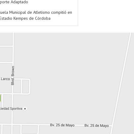
porte Adaptado
cuela Municipal de Atletismo compitió en
 Estadio Kempes de Córdoba