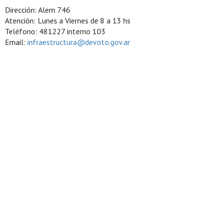
Dirección: Alem 746
Atención: Lunes a Viernes de 8 a 13 hs
Teléfono: 481227 interno 103
Email:
infraestructura@devoto.gov.ar