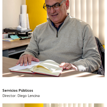
Servicios Públicos
Director: Diego Lencina