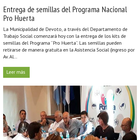
Entrega de semillas del Programa Nacional
Pro Huerta
La Municipalidad de Devoto, a través del Departamento de
Trabajo Social comenzará hoy con la entrega de los kits de
semillas del Programa “Pro Huerta”. Las semillas pueden
retirarse de manera gratuita en la Asistencia Social (ingreso por
Av. Al...
Leer más