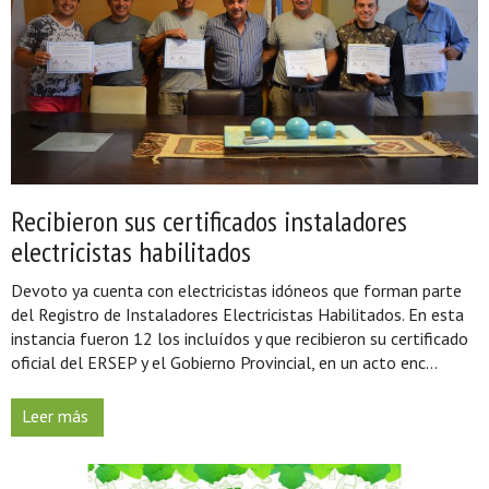
Recibieron sus certificados instaladores
electricistas habilitados
Devoto ya cuenta con electricistas idóneos que forman parte
del Registro de Instaladores Electricistas Habilitados. En esta
instancia fueron 12 los incluídos y que recibieron su certificado
oficial del ERSEP y el Gobierno Provincial, en un acto enc...
Leer más