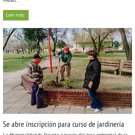
Leer más
Se abre inscripción para curso de jardinería
La Municipalidad de Devoto a través del área ambiental de la