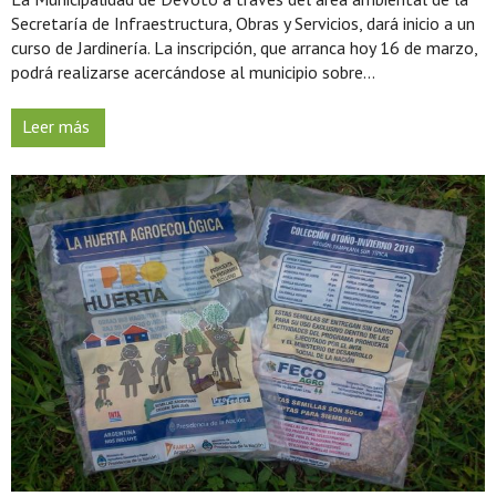
Secretaría de Infraestructura, Obras y Servicios, dará inicio a un
curso de Jardinería. La inscripción, que arranca hoy 16 de marzo,
podrá realizarse acercándose al municipio sobre...
Leer más