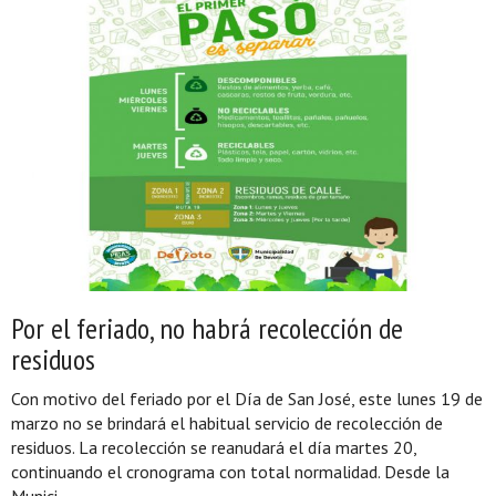
Por el feriado, no habrá recolección de
residuos
Con motivo del feriado por el Día de San José, este lunes 19 de
marzo no se brindará el habitual servicio de recolección de
residuos. La recolección se reanudará el día martes 20,
continuando el cronograma con total normalidad. Desde la
Munici...