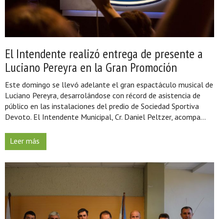
El Intendente realizó entrega de presente a
Luciano Pereyra en la Gran Promoción
Este domingo se llevó adelante el gran espactáculo musical de
Luciano Pereyra, desarrolándose con récord de asistencia de
público en las instalaciones del predio de Sociedad Sportiva
Devoto. El Intendente Municipal, Cr. Daniel Peltzer, acompa...
Leer más