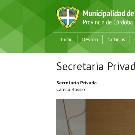
Inicio
Devoto
Noticias
Secretaria Priva
Secretaria Privada
Camila Bossio