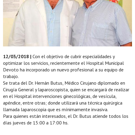
12/03/2018 |
Con el objetivo de cubrir especialidades y
optimizar los servicios, recientemente el Hospital Municipal
Devoto ha incorporado un nuevo profesional a su equipo de
trabajo.
Se trata del Dr. Hernán Butus, Médico Cirujano diplomado en
Cirugía General y laparoscopista, quien se encargará de realizar
en el Hospital intervenciones ginecológicas, de vesícula,
apéndice, entre otras; donde utilizará una técnica quirúrgica
llamada laparoscopia que es mínimamente invasiva.
Para quienes están interesados, el Dr. Butus atiende todos los
días jueves de 15:00 a 17:00 hs.