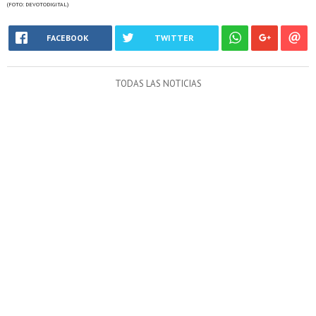
(FOTO: DEVOTODIGITAL)
FACEBOOK
TWITTER
TODAS LAS NOTICIAS