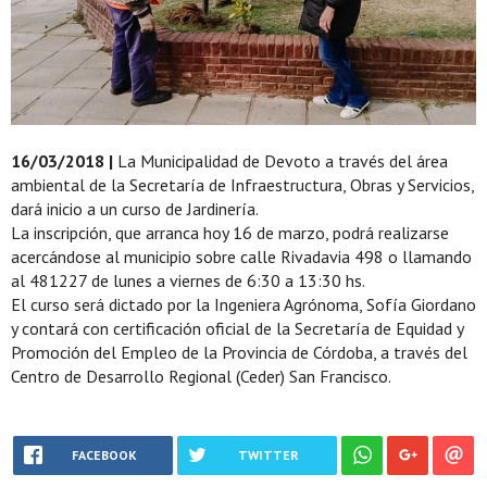
16/03/2018 |
La Municipalidad de Devoto a través del área
ambiental de la Secretaría de Infraestructura, Obras y Servicios,
dará inicio a un curso de Jardinería.
La inscripción, que arranca hoy 16 de marzo, podrá realizarse
acercándose al municipio sobre calle Rivadavia 498 o llamando
al 481227 de lunes a viernes de 6:30 a 13:30 hs.
El curso será dictado por la Ingeniera Agrónoma, Sofía Giordano
y contará con certificación oficial de la Secretaría de Equidad y
Promoción del Empleo de la Provincia de Córdoba, a través del
Centro de Desarrollo Regional (Ceder) San Francisco.
FACEBOOK
TWITTER