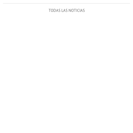
TODAS LAS NOTICIAS