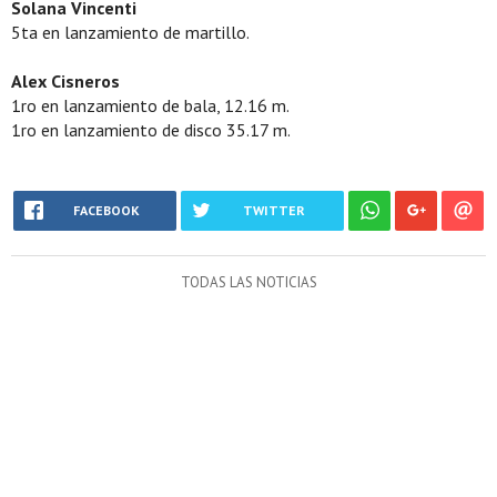
Solana Vincenti
5ta en lanzamiento de martillo.
Alex Cisneros
1ro en lanzamiento de bala, 12.16 m.
1ro en lanzamiento de disco 35.17 m.
FACEBOOK
TWITTER
TODAS LAS NOTICIAS