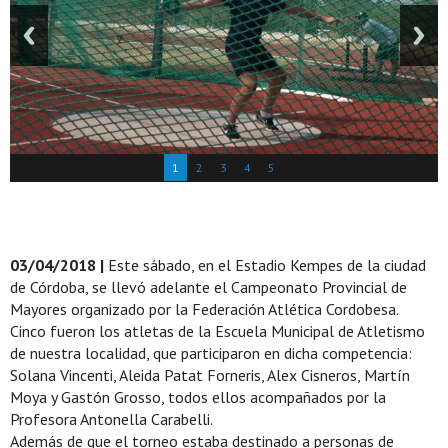
1
2
3
4
5
03/04/2018 |
Este sábado, en el Estadio Kempes de la ciudad
de Córdoba, se llevó adelante el Campeonato Provincial de
Mayores organizado por la Federación Atlética Cordobesa.
Cinco fueron los atletas de la Escuela Municipal de Atletismo
de nuestra localidad, que participaron en dicha competencia:
Solana Vincenti, Aleida Patat Forneris, Alex Cisneros, Martín
Moya y Gastón Grosso, todos ellos acompañados por la
Profesora Antonella Carabelli.
Además de que el torneo estaba destinado a personas de