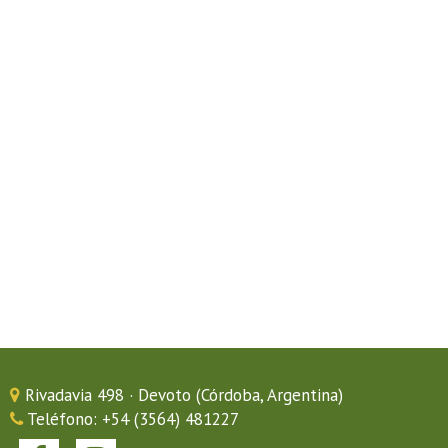
Rivadavia 498 · Devoto (Córdoba, Argentina)
Teléfono: +54 (3564) 481227