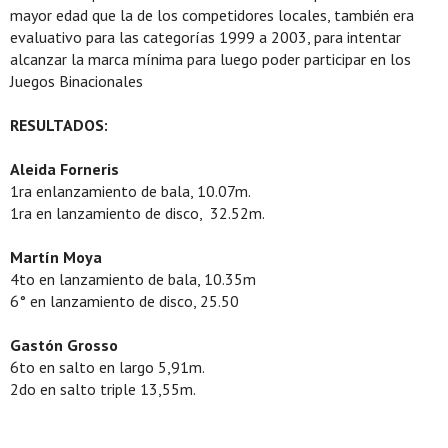
mayor edad que la de los competidores locales, también era
evaluativo para las categorías 1999 a 2003, para intentar
alcanzar la marca mínima para luego poder participar en los
Juegos Binacionales
RESULTADOS:
Aleida Forneris
1ra enlanzamiento de bala, 10.07m.
1ra en lanzamiento de disco, 32.52m.
Martín Moya
4to en lanzamiento de bala, 10.35m
6° en lanzamiento de disco, 25.50
Gastón Grosso
6to en salto en largo 5,91m.
2do en salto triple 13,55m.