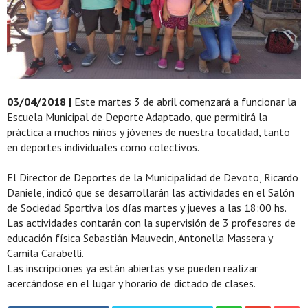
03/04/2018 |
Este martes 3 de abril comenzará a funcionar la
Escuela Municipal de Deporte Adaptado, que permitirá la
práctica a muchos niños y jóvenes de nuestra localidad, tanto
en deportes individuales como colectivos.
El Director de Deportes de la Municipalidad de Devoto, Ricardo
Daniele, indicó que se desarrollarán las actividades en el Salón
de Sociedad Sportiva los días martes y jueves a las 18:00 hs.
Las actividades contarán con la supervisión de 3 profesores de
educación física Sebastián Mauvecin, Antonella Massera y
Camila Carabelli.
Las inscripciones ya están abiertas y se pueden realizar
acercándose en el lugar y horario de dictado de clases.