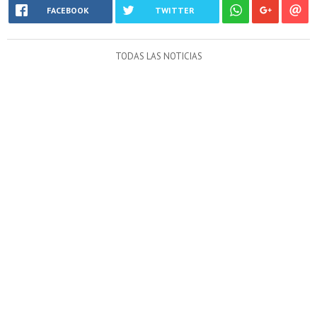
FACEBOOK
TWITTER
TODAS LAS NOTICIAS