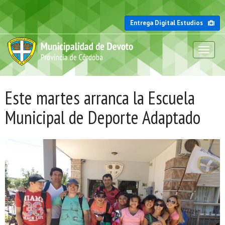
Entrega Digital Estudios
Toggl
naviga
Este martes arranca la Escuela
Municipal de Deporte Adaptado