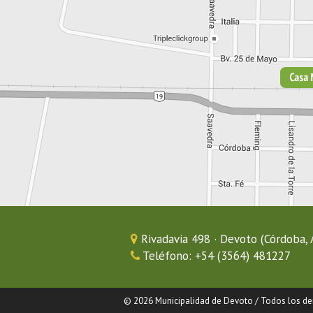
Rivadavia 498 · Devoto (Córdoba, 
Teléfono: +54 (3564) 481227
© 2026 Municipalidad de Devoto / Todos los de