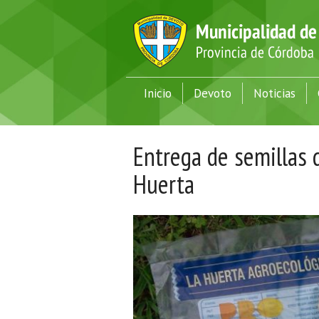
Inicio
Devoto
Noticias
Entrega de semillas 
Huerta