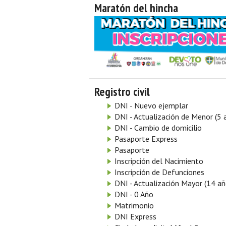
Maratón del hincha
Registro civil
DNI - Nuevo ejemplar
DNI - Actualización de Menor (5 
DNI - Cambio de domicilio
Pasaporte Express
Pasaporte
Inscripción del Nacimiento
Inscripción de Defunciones
DNI - Actualización Mayor (14 añ
DNI - 0 Año
Matrimonio
DNI Express