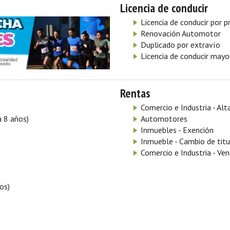
Licencia de conducir
Licencia de conducir por 
Renovación Automotor
Duplicado por extravío
Licencia de conducir mayo
Rentas
Comercio e Industria - Alt
a 8 años)
Automotores
Inmuebles - Exención
Inmueble - Cambio de titu
Comercio e Industria - V
os)