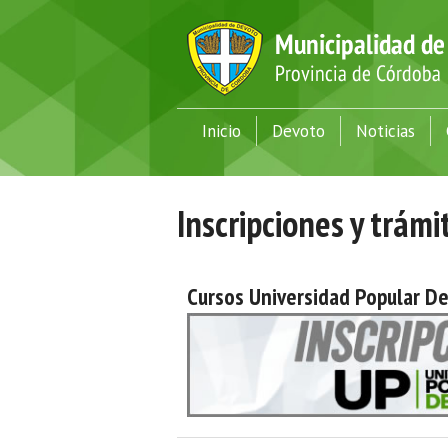
Inicio
Devoto
Noticias
Inscripciones y trámi
Cursos Universidad Popular D