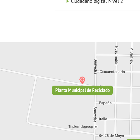
Ciudadano digital Nivel 2