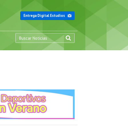
Entrega Digital Estudios