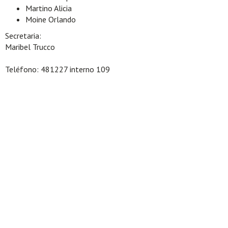
Martino Alicia
Moine Orlando
Secretaria:
Maribel Trucco
Teléfono: 481227 interno 109